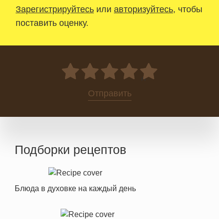
Зарегистрируйтесь
или
авторизуйтесь
, чтобы
поставить оценку.
0
Отправить
Подборки рецептов
Блюда в духовке на каждый день