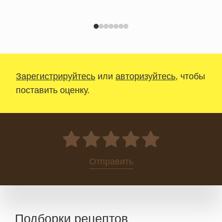
Зарегистрируйтесь
или
авторизуйтесь
, чтобы
поставить оценку.
0
Отправить
Подборки рецептов