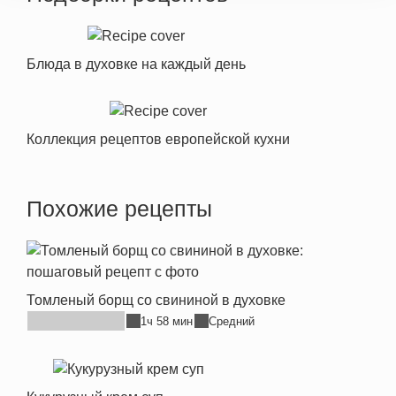
Блюда в духовке на каждый день
Коллекция рецептов европейской кухни
Похожие рецепты
Томленый борщ со свининой в духовке
1ч 58 мин
Средний