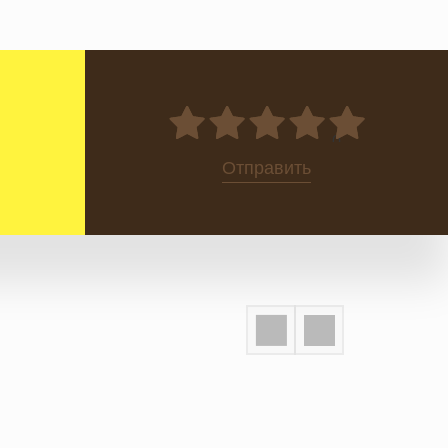
0
Отправить