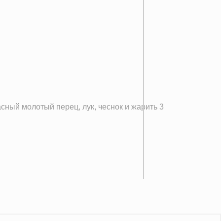
асный молотый перец, лук, чеснок и жарить 3