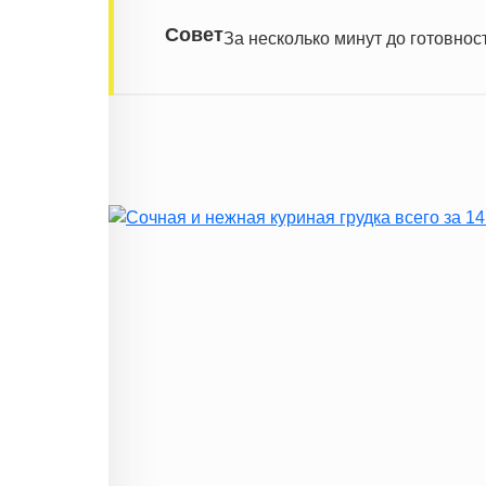
Совет
За несколько минут до готовнос