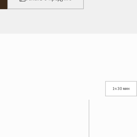
1ч 30 мин