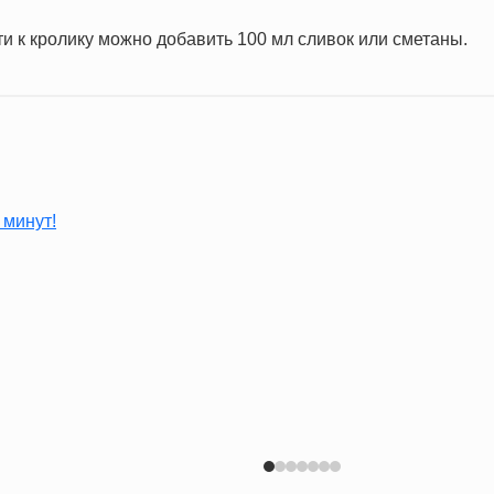
ти к кролику можно добавить 100 мл сливок или сметаны.