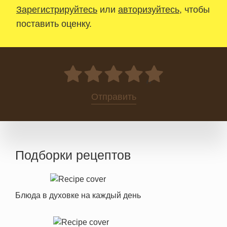
Зарегистрируйтесь
или
авторизуйтесь
, чтобы
поставить оценку.
0
Отправить
Подборки рецептов
Блюда в духовке на каждый день