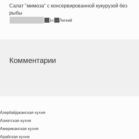
Салат "мимоза" с консервированной кукурузой без
рыбы
1ч
Легкий
Комментарии
Азербайджанская кухня
Азиатская кухня
Американская кухня
Арабская кухня