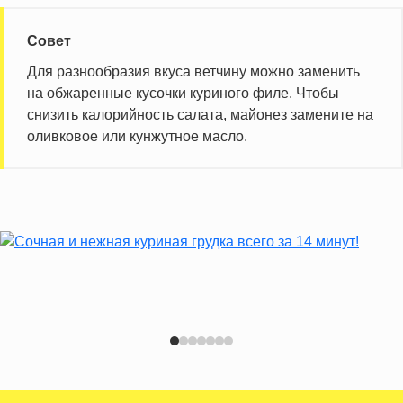
Совет
Для разнообразия вкуса ветчину можно заменить
на обжаренные кусочки куриного филе. Чтобы
снизить калорийность салата, майонез замените на
оливковое или кунжутное масло.