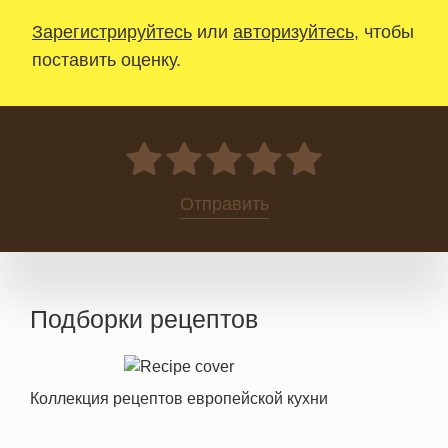
Зарегистрируйтесь
или
авторизуйтесь
, чтобы
поставить оценку.
0
Отправить
Подборки рецептов
Коллекция рецептов европейской кухни