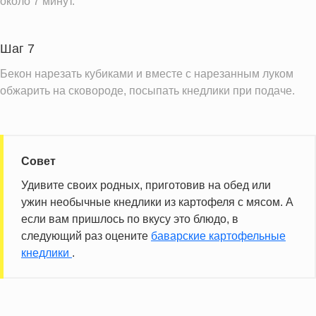
около 7 минут.
Шаг 7
Бекон нарезать кубиками и вместе с нарезанным луком
обжарить на сковороде, посыпать кнедлики при подаче.
Совет
Удивите своих родных, приготовив на обед или
ужин необычные кнедлики из картофеля с мясом. А
если вам пришлось по вкусу это блюдо, в
следующий раз оцените
баварские картофельные
кнедлики
.