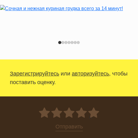
Зарегистрируйтесь
или
авторизуйтесь
, чтобы
поставить оценку.
0
Отправить