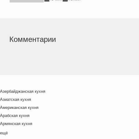
Комментарии
Азербайджанская кухня
Азиатская кухня
Американская кухня
Арабская кухня
Армянская кухня
Белорусская
ещё