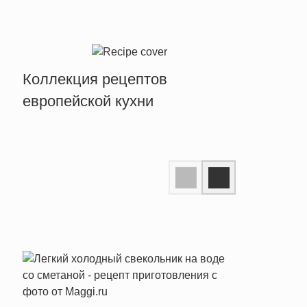
Коллекция рецептов
европейской кухни