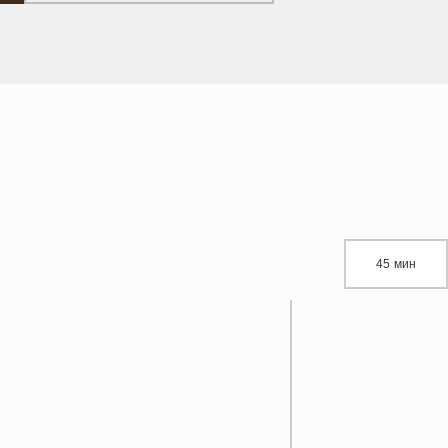
45 мин