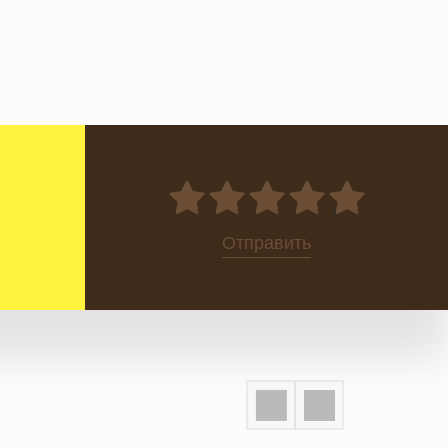
0
Отправить