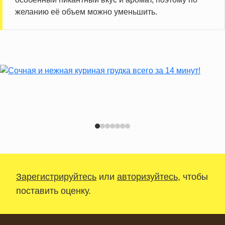
желанию её объем можно уменьшить.
Зарегистрируйтесь
или
авторизуйтесь
, чтобы
поставить оценку.