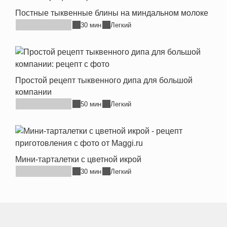
Постные тыквенные блины на миндальном молоке
30 мин
Легкий
Простой рецепт тыквенного дипа для большой
компании
50 мин
Легкий
Мини-тарталетки с цветной икрой
30 мин
Легкий