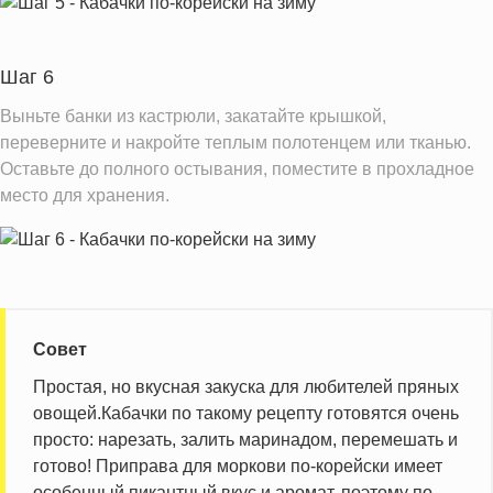
Шаг 6
Выньте банки из кастрюли, закатайте крышкой,
переверните и накройте теплым полотенцем или тканью.
Оставьте до полного остывания, поместите в прохладное
место для хранения.
Совет
Простая, но вкусная закуска для любителей пряных
овощей.Кабачки по такому рецепту готовятся очень
просто: нарезать, залить маринадом, перемешать и
готово! Приправа для моркови по-корейски имеет
особенный пикантный вкус и аромат, поэтому по