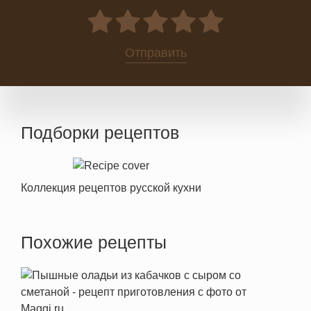
0
Отправить
Подборки рецептов
Коллекция рецептов русской кухни
Похожие рецепты