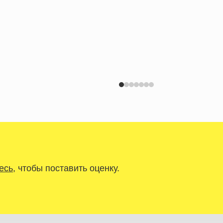
есь
, чтобы поставить оценку.