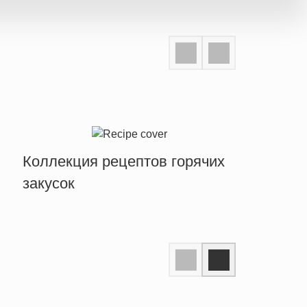
Коллекция рецептов горячих
закусок