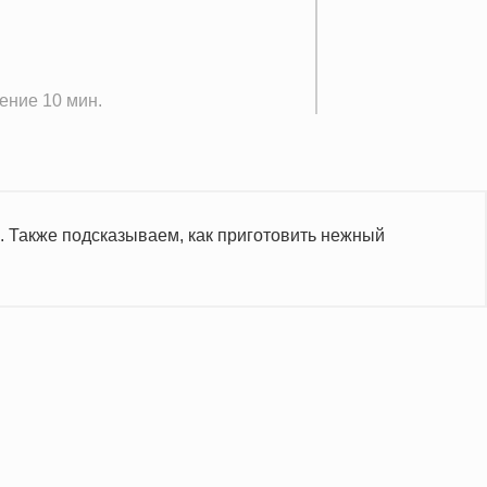
ение 10 мин.
а. Также подсказываем, как приготовить нежный