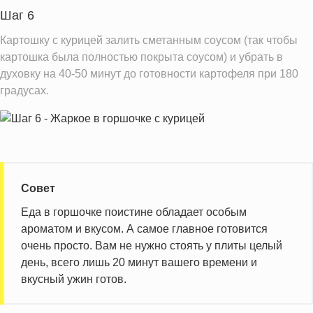
Шаг 6
Картошку с курицей залить сметанным соусом (так чтобы
картошка была полностью покрыта соусом) и убрать в
духовку на 40-50 минут до готовности картофеля при 180
градусах.
Совет
Еда в горшочке поистине обладает особым
ароматом и вкусом. А самое главное готовится
очень просто. Вам не нужно стоять у плиты целый
день, всего лишь 20 минут вашего времени и
вкусный ужин готов.