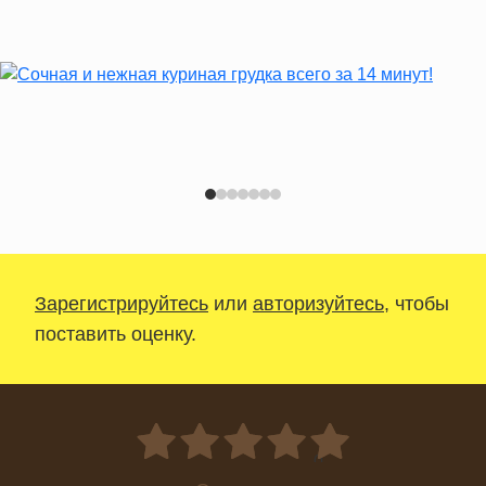
Зарегистрируйтесь
или
авторизуйтесь
, чтобы
поставить оценку.
0