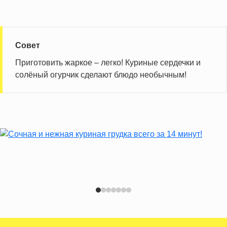
Совет
Приготовить жаркое – легко! Куриные сердечки и
солёный огурчик сделают блюдо необычным!