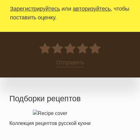
Зарегистрируйтесь
или
авторизуйтесь
, чтобы
поставить оценку.
0
Отправить
Подборки рецептов
Коллекция рецептов русской кухни