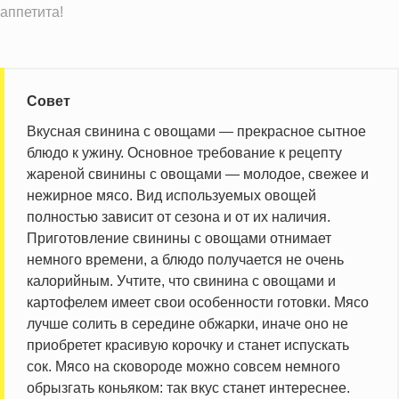
аппетита!
Совет
Вкусная свинина с овощами — прекрасное сытное
блюдо к ужину. Основное требование к рецепту
жареной свинины с овощами — молодое, свежее и
нежирное мясо. Вид используемых овощей
полностью зависит от сезона и от их наличия.
Приготовление свинины с овощами отнимает
немного времени, а блюдо получается не очень
калорийным. Учтите, что свинина с овощами и
картофелем имеет свои особенности готовки. Мясо
лучше солить в середине обжарки, иначе оно не
приобретет красивую корочку и станет испускать
сок. Мясо на сковороде можно совсем немного
обрызгать коньяком: так вкус станет интереснее.