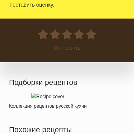
поставить оценку.
0
Отправить
Подборки рецептов
Коллекция рецептов русской кухни
Похожие рецепты