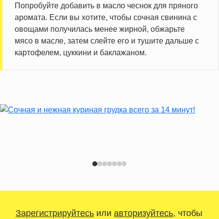
Попробуйте добавить в масло чеснок для пряного
аромата. Если вы хотите, чтобы сочная свинина с
овощами получилась менее жирной, обжарьте
мясо в масле, затем слейте его и тушите дальше с
картофелем, цуккини и баклажаном.
Зарегистрируйтесь
или
авторизуйтесь
, чтобы