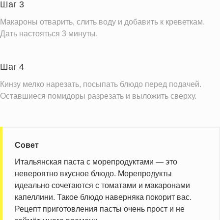
Шаг 3
Макароны отварить, слить воду и добавить к креветкам.
Дать настояться 3 минуты.
Шаг 4
Кинзу мелко нарезать, посыпать блюдо перед подачей.
Оставшиеся помидоры разрезать и выложить сверху.
Совет
Итальянская паста с морепродуктами — это
невероятно вкусное блюдо. Морепродукты
идеально сочетаются с томатами и макаронами
капеллини. Такое блюдо наверняка покорит вас.
Рецепт приготовления пасты очень прост и не