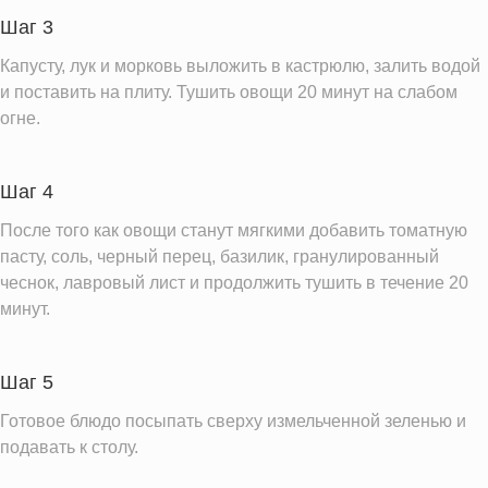
Шаг 3
Капусту, лук и морковь выложить в кастрюлю, залить водой
и поставить на плиту. Тушить овощи 20 минут на слабом
огне.
Шаг 4
После того как овощи станут мягкими добавить томатную
пасту, соль, черный перец, базилик, гранулированный
чеснок, лавровый лист и продолжить тушить в течение 20
минут.
Шаг 5
Готовое блюдо посыпать сверху измельченной зеленью и
подавать к столу.