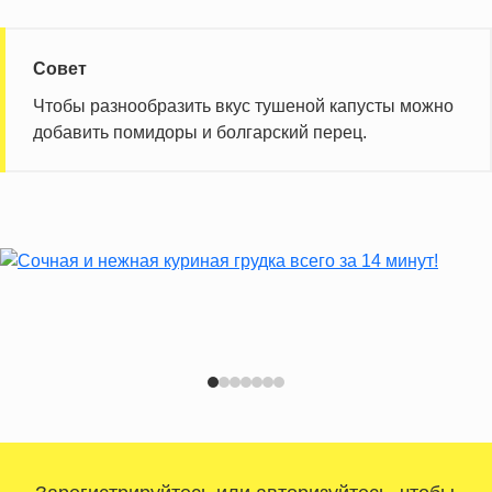
Совет
Чтобы разнообразить вкус тушеной капусты можно
добавить помидоры и болгарский перец.