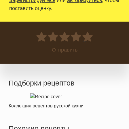
Зарегистрируйтесь
или
авторизуйтесь
, чтобы
поставить оценку.
0
Отправить
Подборки рецептов
Коллекция рецептов русской кухни
Похожие рецепты