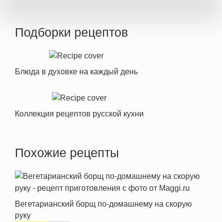
Подборки рецептов
Блюда в духовке на каждый день
Коллекция рецептов русской кухни
Похожие рецепты
Вегетарианский борщ по-домашнему на скорую
руку