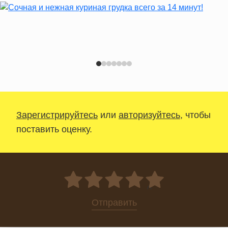
Зарегистрируйтесь
или
авторизуйтесь
, чтобы
поставить оценку.
0
Отправить