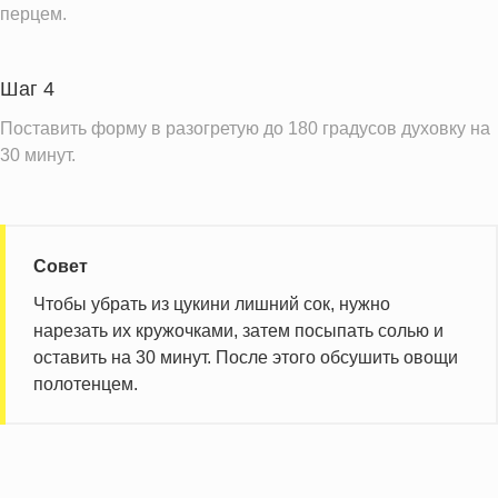
перцем.
Шаг 4
Поставить форму в разогретую до 180 градусов духовку на
30 минут.
Совет
Чтобы убрать из цукини лишний сок, нужно
нарезать их кружочками, затем посыпать солью и
оставить на 30 минут. После этого обсушить овощи
полотенцем.