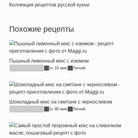
Коллекция рецептов русской кухни
Похожие рецепты
Пышный лимонный кекс с изюмом
1ч 15 мин
Легкий
Шоколадный кекс на сметане с черносливом
1ч 40 мин
Легкий