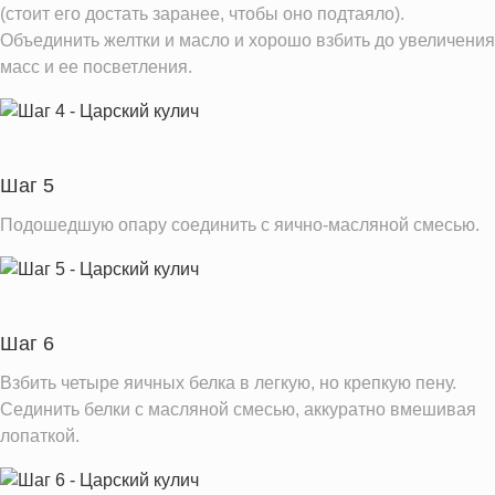
(стоит его достать заранее, чтобы оно подтаяло).
Объединить желтки и масло и хорошо взбить до увеличения
масс и ее посветления.
Шаг 5
Подошедшую опару соединить с яично-масляной смесью.
Шаг 6
Взбить четыре яичных белка в легкую, но крепкую пену.
Сединить белки с масляной смесью, аккуратно вмешивая
лопаткой.