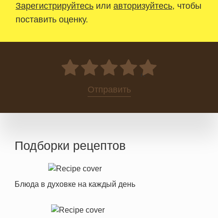
Зарегистрируйтесь
или
авторизуйтесь
, чтобы
поставить оценку.
0
Отправить
Подборки рецептов
Блюда в духовке на каждый день