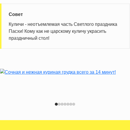
Совет
Куличи - неотъемлемая часть Светлого праздника
Пасхи! Кому как не царскому куличу украсить
праздничный стол!