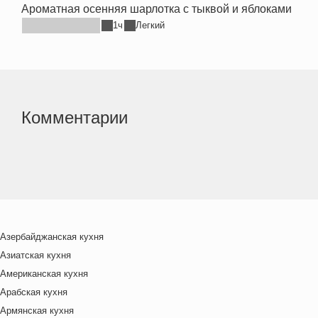
Ароматная осенняя шарлотка с тыквой и яблоками
1ч
Легкий
Комментарии
Азербайджанская кухня
Азиатская кухня
Американская кухня
Арабская кухня
Армянская кухня