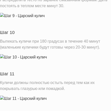
постоять в теплом месте минут 30.
Шаг 10
Выпекать куличи при 180 градусах в течение 40 минут
(маленькие куличики будут готовы через 20-30 минут).
Шаг 11
Куличи должны полностью остыть перед тем как их
покрывать глазурью или помадкой.