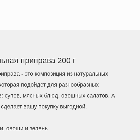
ьная приправа 200 г
иправа - это композиция из натуральных
 которая подойдет для разнообразных
: супов, мясных блюд, овощных салатов. А
сделает вашу покупку выгодной.
и, овощи и зелень