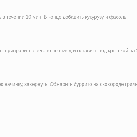
 в течении 10 мин. В конце добавить кукурузу и фасоль.
приправить орегано по вкусу, и оставить под крышкой на 
ю начинку, завернуть. Обжарить буррито на сковороде гри