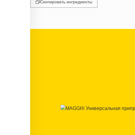
Скопировать ингредиенты