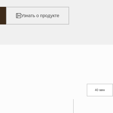
Узнать о продукте
40 мин