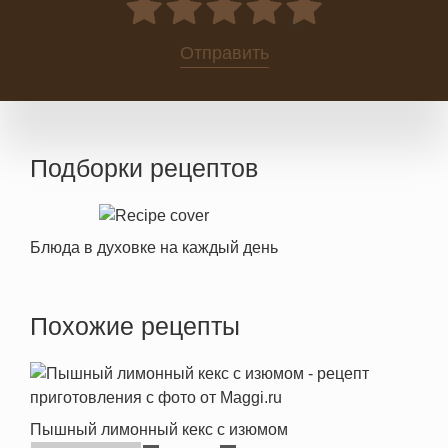
0
Отправить
Подборки рецептов
Блюда в духовке на каждый день
Похожие рецепты
Пышный лимонный кекс с изюмом