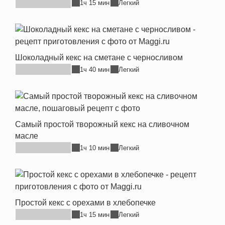
1ч 15 мин
Легкий
Шоколадный кекс на сметане с черносливом
1ч 40 мин
Легкий
Самый простой творожный кекс на сливочном
масле
1ч 10 мин
Легкий
Простой кекс с орехами в хлебопечке
1ч 15 мин
Легкий