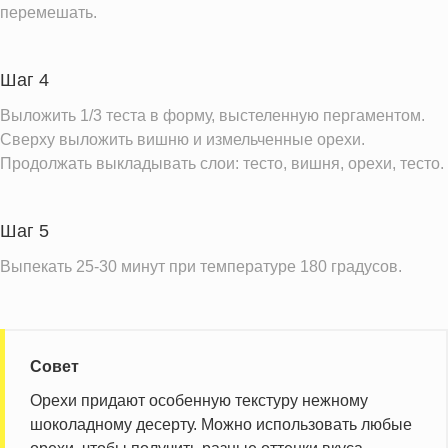
перемешать.
Шаг 4
Выложить 1/3 теста в форму, выстеленную пергаментом.
Сверху выложить вишню и измельченные орехи.
Продолжать выкладывать слои: тесто, вишня, орехи, тесто.
Шаг 5
Выпекать 25-30 минут при температуре 180 градусов.
Совет
Орехи придают особенную текстуру нежному
шоколадному десерту. Можно использовать любые