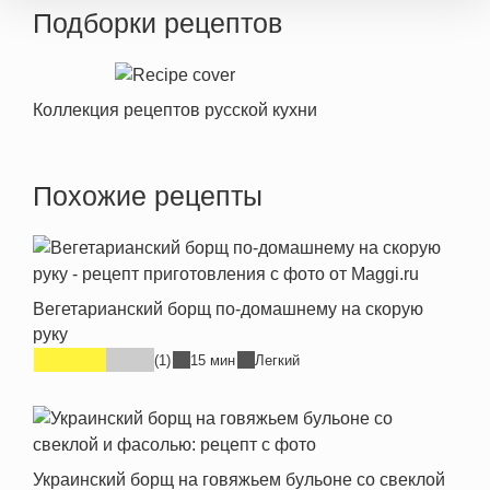
Подборки рецептов
Коллекция рецептов русской кухни
Похожие рецепты
Вегетарианский борщ по-домашнему на скорую
руку
(1)
15 мин
Легкий
Украинский борщ на говяжьем бульоне со свеклой