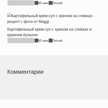
45 мин
Легкий
Картофельный крем-суп с хреном на сливках и
курином бульоне
45 мин
Легкий
Комментарии