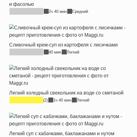
и фасолью
2ч 40 мин
Средний
Сливочный крем-суп из картофеля с лисичками
40 мин
Легкий
Легкий холодный свекольник на воде со сметаной
(2)
1ч 40 мин
Легкий
Легкий суп с кабачками, баклажанами и нутом