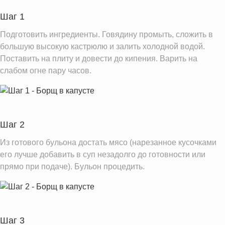
Шаг 1
Информация для одной порции
Подготовить ингредиенты. Говядину промыть, сложить в
большую высокую кастрюлю и залить холодной водой.
Поставить на плиту и довести до кипения. Варить на
слабом огне пару часов.
Шаг 2
Из готового бульона достать мясо (нарезанное кусочками
его лучше добавить в суп незадолго до готовности или
прямо при подаче). Бульон процедить.
Шаг 3