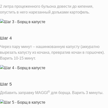
2 литра процеженного бульона довести до кипения,
опустить в него нарезанный дольками картофель.
Шаг 4
Через пару минут – нашинкованную капусту (аккуратно
вырезать капусту из кочана, превратив кочан в горшочек).
Варить 10-15 минут.
Шаг 5
®
Добавить заправку MAGGI
для борща. Варить 3 минуты.