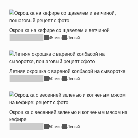
Окрошка на кефире со щавелем и ветчиной
45 мин
Легкий
Летняя окрошка с вареной колбасой на сыворотке
50 мин
Легкий
Окрошка с весенней зеленью и копченым мясом на
кефире
50 мин
Легкий