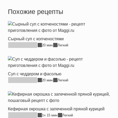
Похожие рецепты
Сырный суп с копченостями
20 мин
Легкий
Суп с чеддером и фасолью
20 мин
Легкий
Кефирная окрошка с запеченной пряной курицей
1ч 15 мин
Легкий