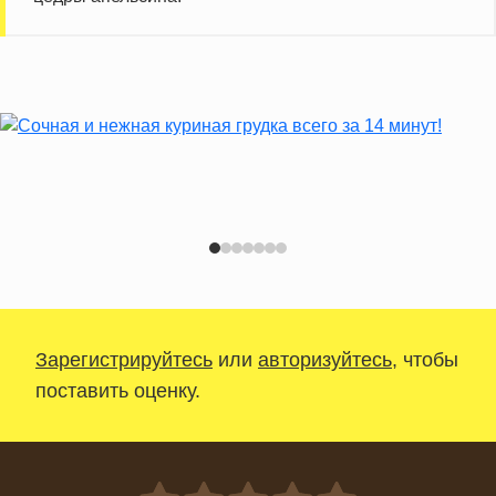
Зарегистрируйтесь
или
авторизуйтесь
, чтобы
поставить оценку.