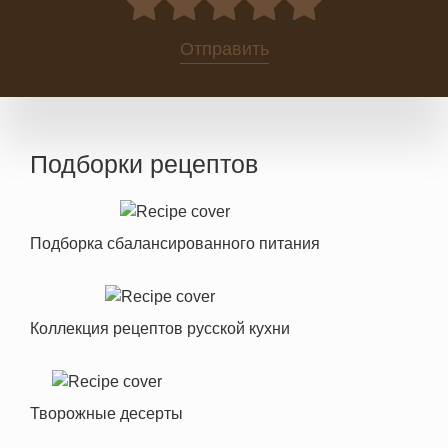
0
Отправить
Подборки рецептов
Подборка сбалансированного питания
Коллекция рецептов русской кухни
Творожные десерты