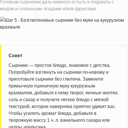
Готовым сырникам дать немного остыть и подавать с
медом и сезонными ягодами и/или фруктами.
Совет
Сырники — простое блюдо, знакомое с детства.
Попробуйте взглянуть на сырники по-новому и
приготовьте сырники без глютена. Замените
привычную пшеничную муку кукурузным
крахмалом, добавьте к нему творог, яичные желтки,
соль и сахар и получите легкое блюдо с мягкой
текстурой, которое наверняка приятно удивит вас.
Чтобы усилить аромат блюда, добавьте в
творожную массу 1 ч. л. ванильного сахара или
цедры апельсина.