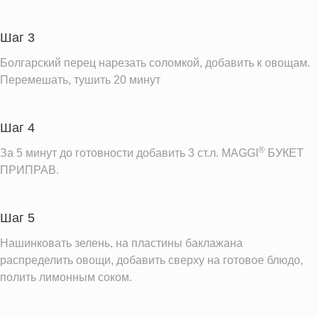
Шаг 3
Болгарский перец нарезать соломкой, добавить к овощам.
Перемешать, тушить 20 минут
Шаг 4
®
За 5 минут до готовности добавить 3 ст.л. MAGGI
БУКЕТ
ПРИПРАВ.
Шаг 5
Нашинковать зелень, на пластины баклажана
распределить овощи, добавить сверху на готовое блюдо,
полить лимонным соком.