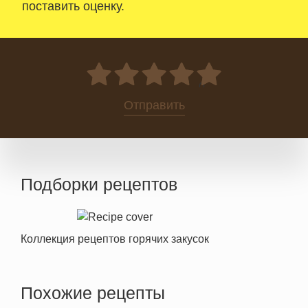
поставить оценку.
0
Отправить
Подборки рецептов
Коллекция рецептов горячих закусок
Похожие рецепты