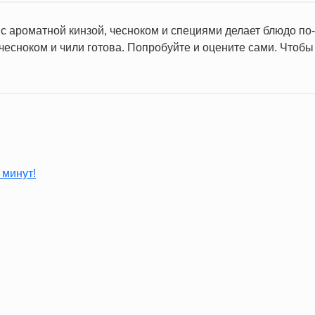
 с ароматной кинзой, чесноком и специями делает блюдо 
с чесноком и чили готова. Попробуйте и оцените сами. Чтоб