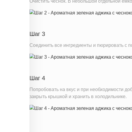
Очистить чеснок. В небольшой отдельной емк
Шаг 3
Соединить все ингредиенты и пюрировать с 
Шаг 4
Попробовать на вкус и при необходимости до
закрыть крышкой и хранить в холодильнике.