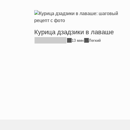
Курица дзадзики в лаваше
13 мин
Легкий