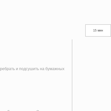
15 мин
еребрать и подсушить на бумажных