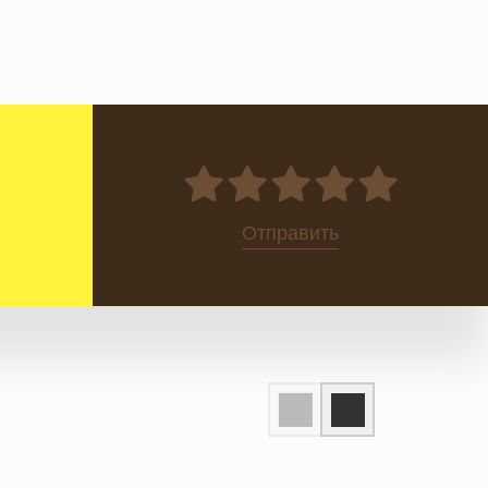
0
Отправить