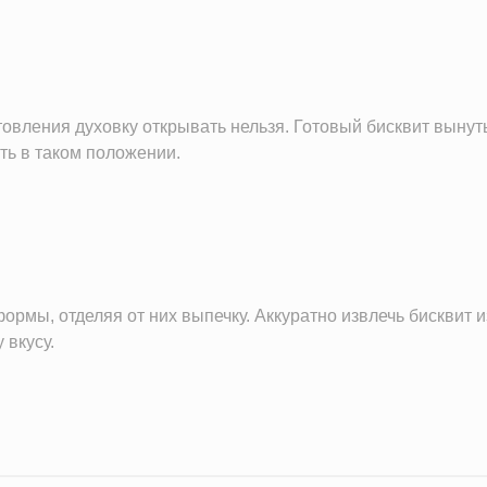
овления духовку открывать нельзя. Готовый бисквит вынут
ть в таком положении.
рмы, отделяя от них выпечку. Аккуратно извлечь бисквит и
 вкусу.