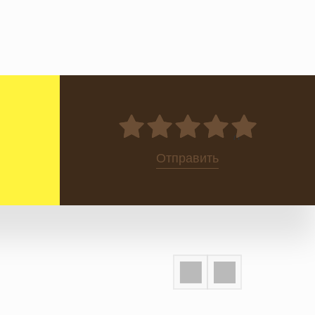
0
Отправить