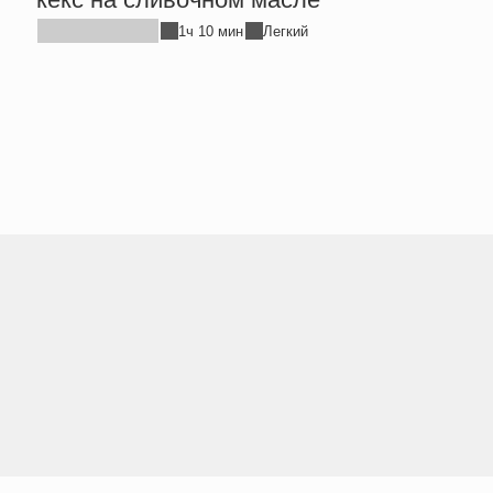
1ч 10 мин
Легкий