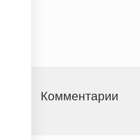
Комментарии