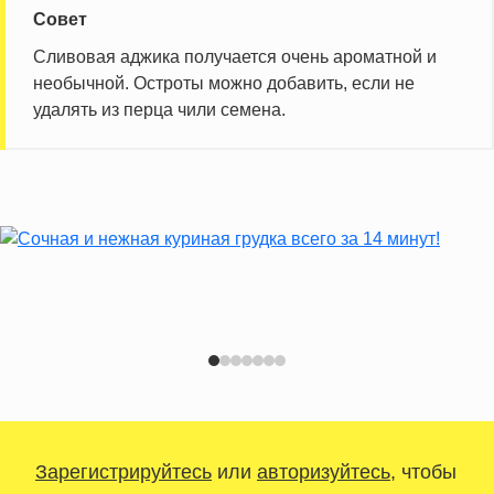
Совет
Сливовая аджика получается очень ароматной и
необычной. Остроты можно добавить, если не
удалять из перца чили семена.
Зарегистрируйтесь
или
авторизуйтесь
, чтобы