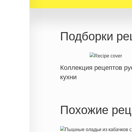
Подборки ре
Коллекция рецептов ру
кухни
Похожие рец