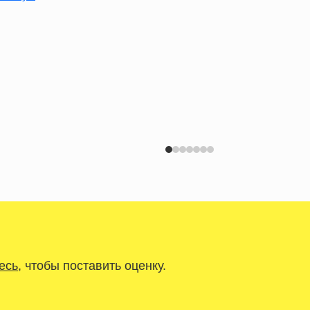
есь
, чтобы поставить оценку.