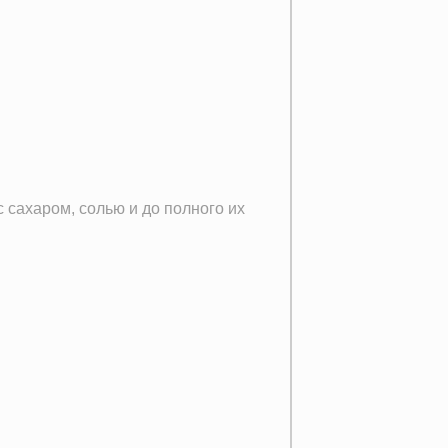
 сахаром, солью и до полного их