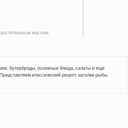
ь растительным маслом.
апе. бутерброды, основные блюда, салаты и еще
 Представляем классический рецепт засолки рыбы