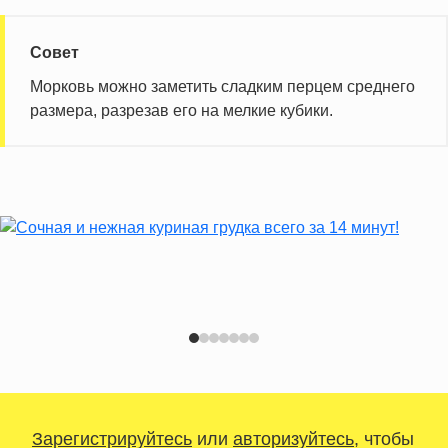
Совет
Морковь можно заметить сладким перцем среднего
размера, разрезав его на мелкие кубики.
Зарегистрируйтесь
или
авторизуйтесь
, чтобы