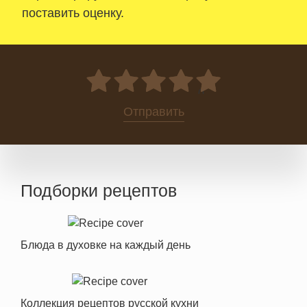
поставить оценку.
0
Отправить
Подборки рецептов
Блюда в духовке на каждый день
Коллекция рецептов русской кухни