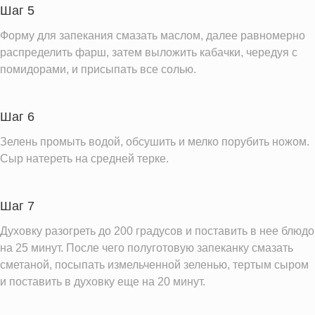
Шаг 5
Форму для запекания смазать маслом, далее равномерно
распределить фарш, затем выложить кабачки, чередуя с
помидорами, и присыпать все солью.
Шаг 6
Зелень промыть водой, обсушить и мелко порубить ножом.
Сыр натереть на средней терке.
Шаг 7
Духовку разогреть до 200 градусов и поставить в нее блюдо
на 25 минут. После чего полуготовую запеканку смазать
сметаной, посыпать измельченной зеленью, тертым сыром
и поставить в духовку еще на 20 минут.