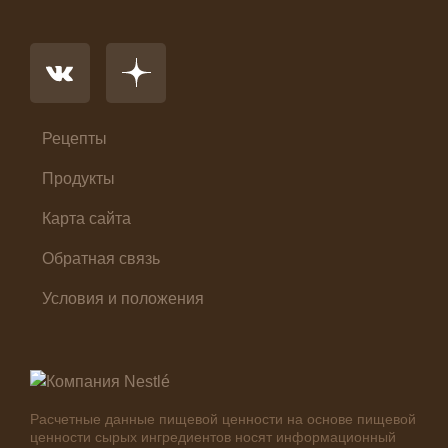
Напиток
Основное блюдо
Первые блюда
Салат
Суп
Холодные закуски
Рецепты
Продукты
Карта сайта
Обратная связь
Условия и положения
Расчетные данные пищевой ценности на основе пищевой
ценности сырых ингредиентов носят информационный