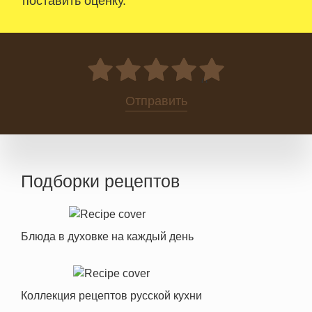
поставить оценку.
0
Отправить
Подборки рецептов
Блюда в духовке на каждый день
Коллекция рецептов русской кухни