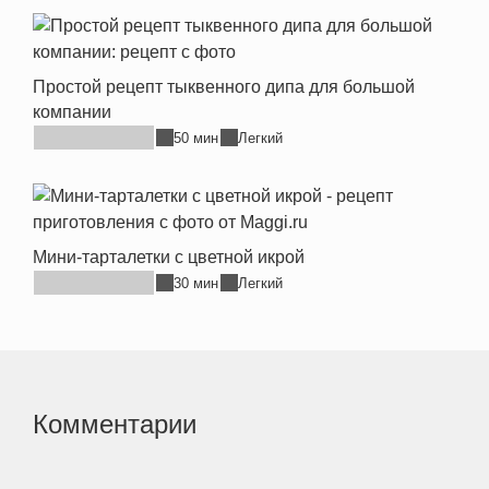
Простой рецепт тыквенного дипа для большой
компании
50 мин
Легкий
Мини-тарталетки с цветной икрой
30 мин
Легкий
Комментарии