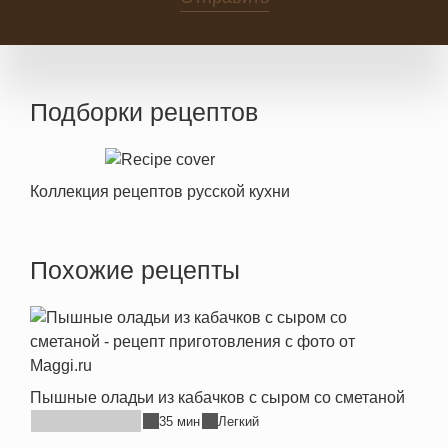
Подборки рецептов
Коллекция рецептов русской кухни
Похожие рецепты
Пышные оладьи из кабачков с сыром со сметаной
35 мин
Легкий