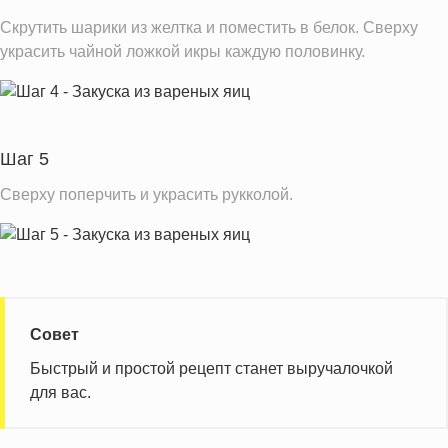
Скрутить шарики из желтка и поместить в белок. Сверху
украсить чайной ложкой икры каждую половинку.
Шаг 5
Сверху поперчить и украсить рукколой.
Совет
Быстрый и простой рецепт станет выручалочкой
для вас.