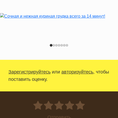
Зарегистрируйтесь
или
авторизуйтесь
, чтобы
поставить оценку.
0
Отправить