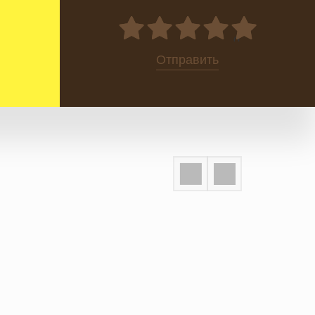
0
Отправить