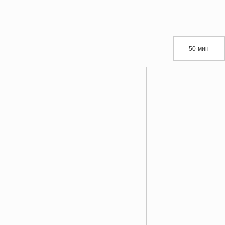
50 мин