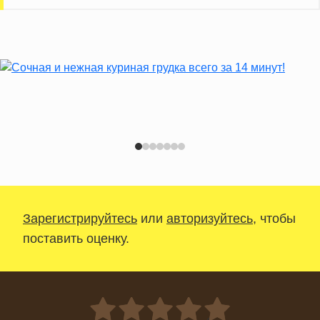
Зарегистрируйтесь
или
авторизуйтесь
, чтобы
поставить оценку.