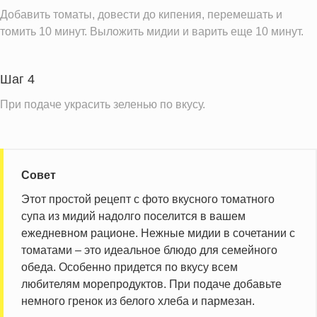
Добавить томаты, довести до кипения, перемешать и
томить 10 минут. Выложить мидии и варить еще 10 минут.
Шаг 4
При подаче украсить зеленью по вкусу.
Совет
Этот простой рецепт с фото вкусного томатного
супа из мидий надолго поселится в вашем
ежедневном рационе. Нежные мидии в сочетании с
томатами – это идеальное блюдо для семейного
обеда. Особенно придется по вкусу всем
любителям морепродуктов. При подаче добавьте
немного гренок из белого хлеба и пармезан.