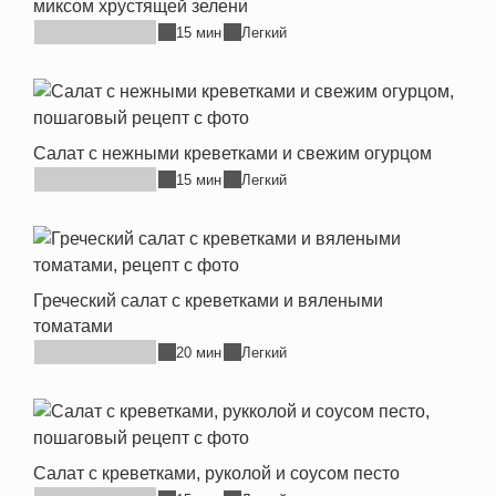
миксом хрустящей зелени
15 мин
Легкий
Салат с нежными креветками и свежим огурцом
15 мин
Легкий
Греческий салат с креветками и вялеными
томатами
20 мин
Легкий
Салат с креветками, руколой и соусом песто