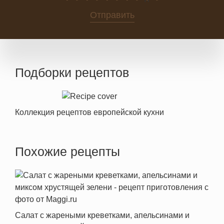
0
Отправить
Подборки рецептов
Коллекция рецептов европейской кухни
Похожие рецепты
Салат с жареными креветками, апельсинами и