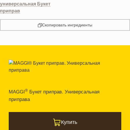
универсальная Букет
приправ
Скопировать ингредиенты
®
MAGGI
Букет приправ. Универсальная
приправа
Купить