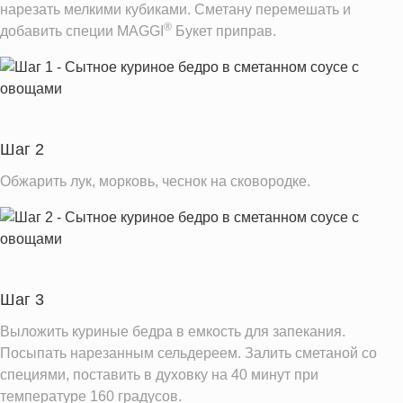
нарезать мелкими кубиками. Сметану перемешать и
®
добавить специи MAGGI
Букет приправ.
Шаг 2
Обжарить лук, морковь, чеснок на сковородке.
Шаг 3
Выложить куриные бедра в емкость для запекания.
Посыпать нарезанным сельдереем. Залить сметаной со
специями, поставить в духовку на 40 минут при
температуре 160 градусов.