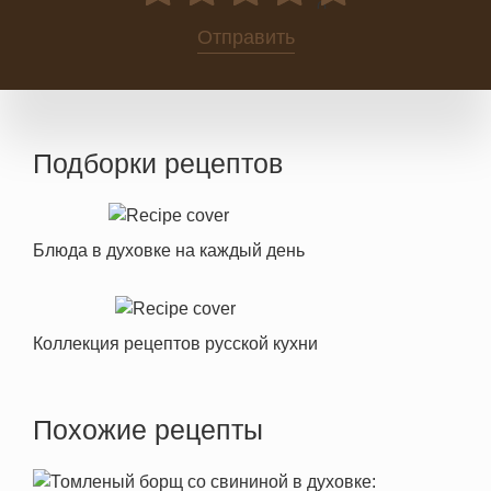
0
Отправить
Подборки рецептов
Блюда в духовке на каждый день
Коллекция рецептов русской кухни
Похожие рецепты