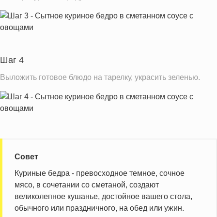
Шаг 4
Выложить готовое блюдо на тарелку, украсить зеленью.
Совет
Куриные бедра - превосходное темное, сочное
мясо, в сочетании со сметаной, создают
великолепное кушанье, достойное вашего стола,
обычного или праздничного, на обед или ужин.