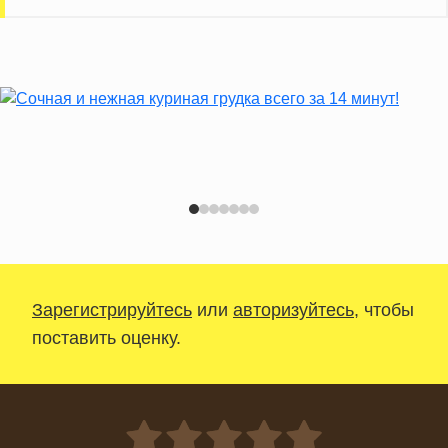
Зарегистрируйтесь
или
авторизуйтесь
, чтобы
поставить оценку.