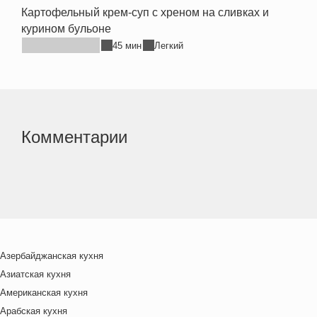
Картофельный крем-суп с хреном на сливках и
курином бульоне
45 мин
Легкий
Комментарии
Азербайджанская кухня
Азиатская кухня
Американская кухня
Арабская кухня