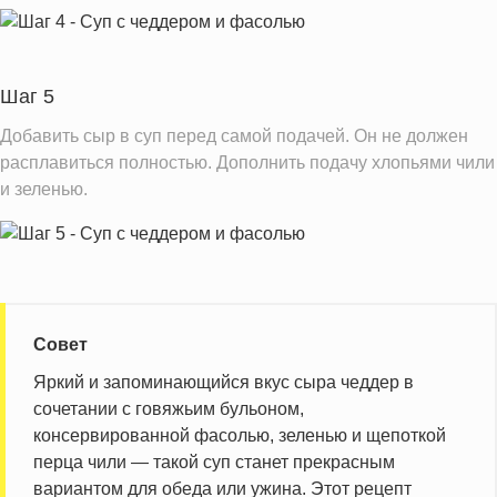
Шаг 5
Добавить сыр в суп перед самой подачей. Он не должен
расплавиться полностью. Дополнить подачу хлопьями чили
и зеленью.
Совет
Яркий и запоминающийся вкус сыра чеддер в
сочетании с говяжьим бульоном,
консервированной фасолью, зеленью и щепоткой
перца чили — такой суп станет прекрасным
вариантом для обеда или ужина. Этот рецепт