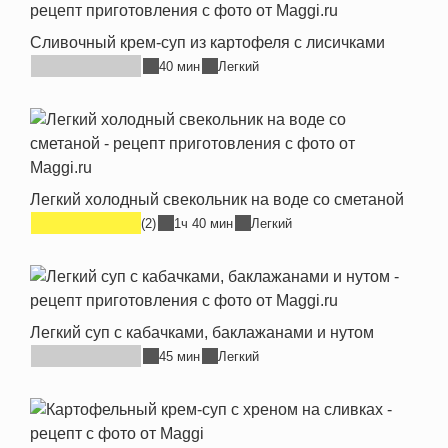
Сливочный крем-суп из картофеля с лисичками
40 мин
Легкий
Легкий холодный свекольник на воде со сметаной
(2)
1ч 40 мин
Легкий
Легкий суп с кабачками, баклажанами и нутом
45 мин
Легкий