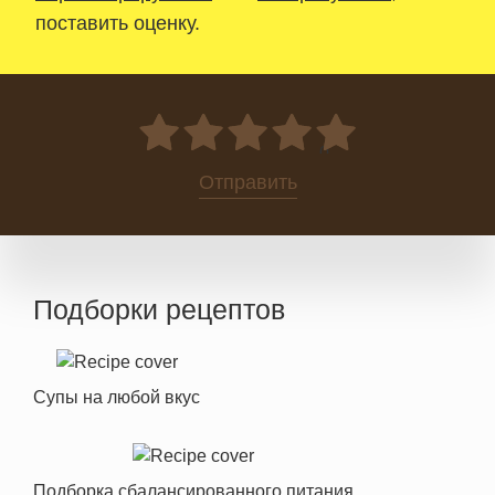
поставить оценку.
0
Отправить
Подборки рецептов
Супы на любой вкус
Подборка сбалансированного питания