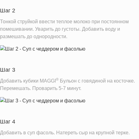
Шаг 2
Тонкой струйкой ввести теплое молоко при постоянном
помешивании. Уварить до густоты. Добавить воду и
размешать до однородности.
Шаг 3
®
Добавить кубики MAGGI
Бульон с говядиной на косточке.
Перемешать. Проварить 5-7 минут.
Шаг 4
Добавить в суп фасоль. Натереть сыр на крупной терке.