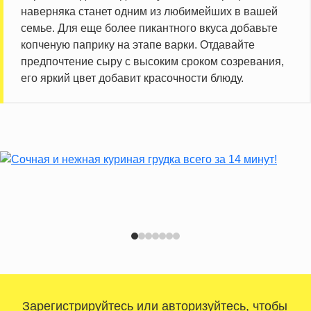
наверняка станет одним из любимейших в вашей
семье. Для еще более пикантного вкуса добавьте
копченую паприку на этапе варки. Отдавайте
предпочтение сыру с высоким сроком созревания,
его яркий цвет добавит красочности блюду.
Зарегистрируйтесь
или
авторизуйтесь
, чтобы