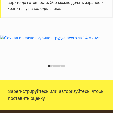
варите до готовности. Это можно делать заранее и
хранить нут в холодильнике.
Зарегистрируйтесь
или
авторизуйтесь
, чтобы
поставить оценку.