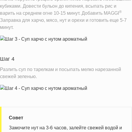
кубиками. Довести бульон до кипения, всыпать рис и
®
варить на среднем огне 10-15 минут. Добавить MAGGI
Заправка для харчо, мясо, нут и орехи и готовить еще 5-7
минут.
Шаг 4
Разлить суп по тарелкам и посыпать мелко нарезанной
свежей зеленью.
Совет
Замочите нут на 3-6 часов, залейте свежей водой и