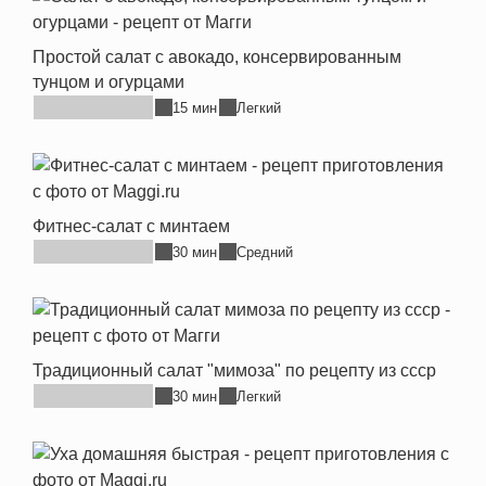
Простой салат с авокадо, консервированным
тунцом и огурцами
15 мин
Легкий
Фитнес-салат с минтаем
30 мин
Средний
Традиционный салат "мимоза" по рецепту из ссср
30 мин
Легкий