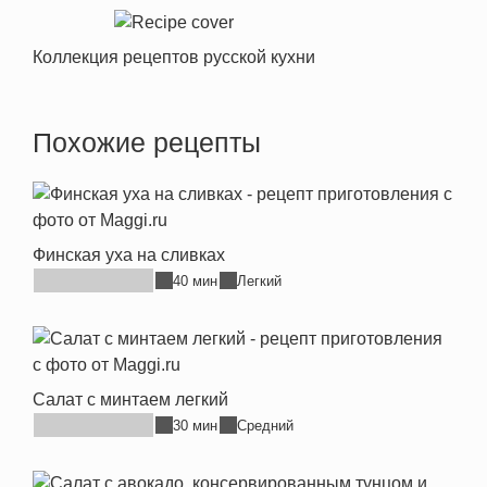
Коллекция рецептов русской кухни
Похожие рецепты
Финская уха на сливках
40 мин
Легкий
Салат с минтаем легкий
30 мин
Средний