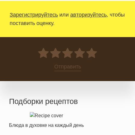
Зарегистрируйтесь
или
авторизуйтесь
, чтобы
поставить оценку.
0
Отправить
Подборки рецептов
Блюда в духовке на каждый день