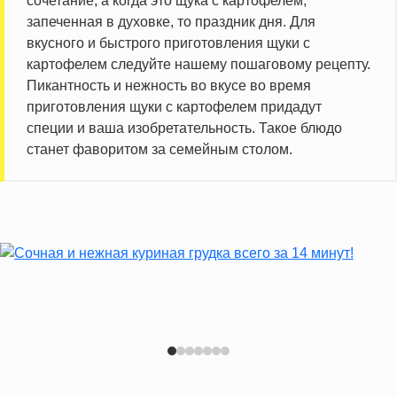
сочетание, а когда это щука с картофелем,
запеченная в духовке, то праздник дня. Для
вкусного и быстрого приготовления щуки с
картофелем следуйте нашему пошаговому рецепту.
Пикантность и нежность во вкусе во время
приготовления щуки с картофелем придадут
специи и ваша изобретательность. Такое блюдо
станет фаворитом за семейным столом.