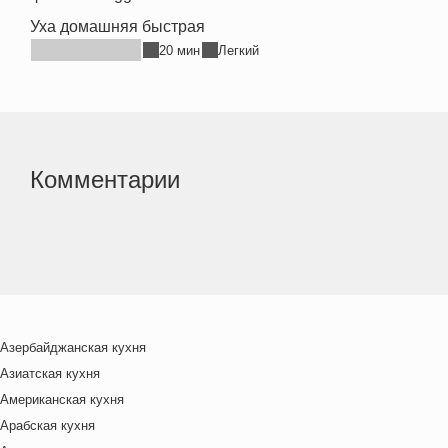
Уха домашняя быстрая
20 мин
Легкий
Комментарии
Азербайджанская кухня
Азиатская кухня
Американская кухня
Арабская кухня