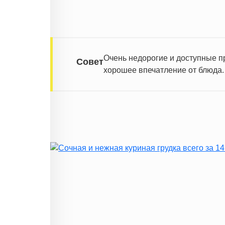
Очень недорогие и доступные п
Совет
хорошее впечатление от блюда.