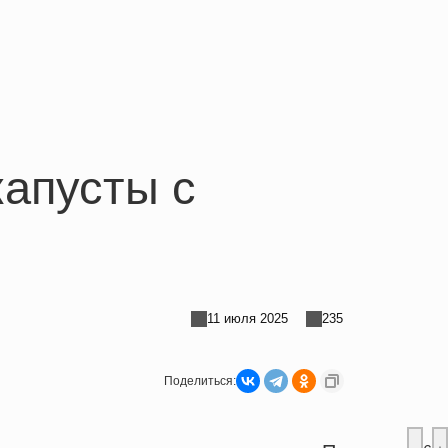
капусты с
11 июля 2025
235
Поделиться: