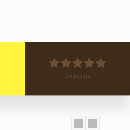
0
Отправить