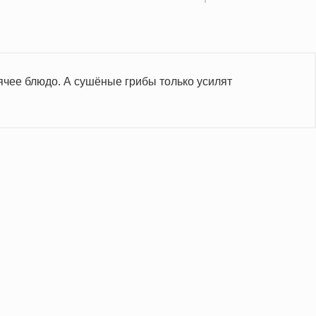
ячее блюдо. А сушёные грибы только усилят