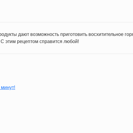
родукты дают возможность приготовить восхитительное гор
 С этим рецептом справится любой!