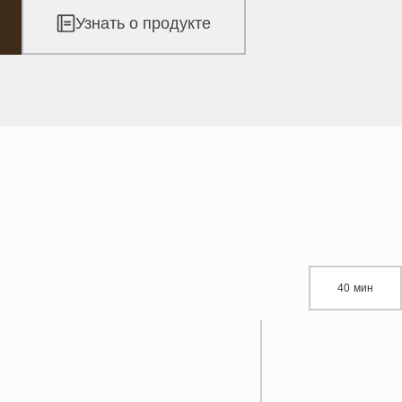
Узнать о продукте
40 мин