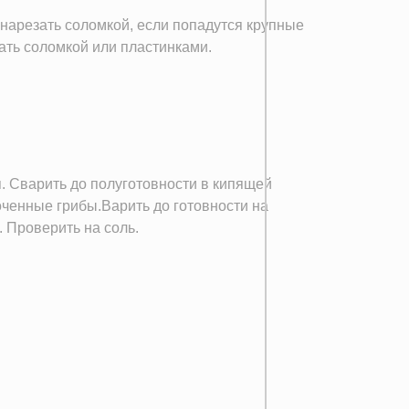
 нарезать соломкой, если попадутся крупные
ать соломкой или пластинками.
. Сварить до полуготовности в кипящей
оченные грибы.Варить до готовности на
 Проверить на соль.