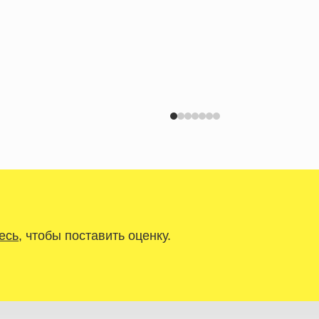
есь
, чтобы поставить оценку.