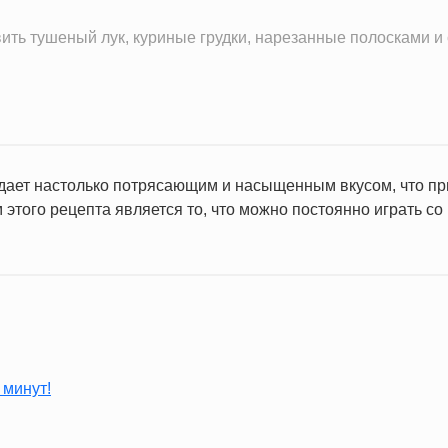
ть тушеный лук, куриные грудки, нарезанные полосками и 
дает настолько потрясающим и насыщенным вкусом, что приг
этого рецепта является то, что можно постоянно играть с