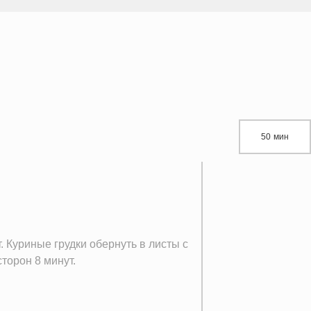
50 мин
. Куриные грудки обернуть в листы с
торон 8 минут.