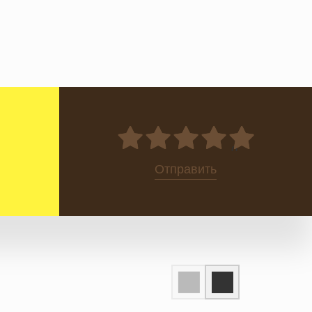
0
Отправить