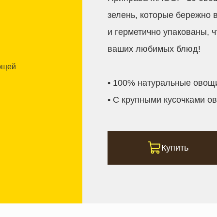
зелень, которые бережно 
и герметично упакованы, 
ваших любимых блюд!
• 100% натуральные овощи
• С крупными кусочками о
Купить