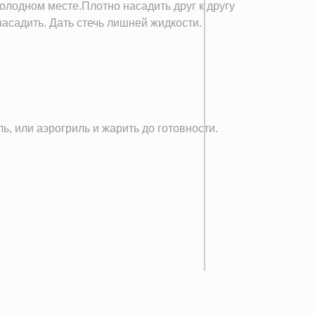
олодном месте.Плотно насадить друг к другу
насадить. Дать стечь лишней жидкости.
, или аэрогриль и жарить до готовности.