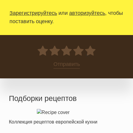
Зарегистрируйтесь
или
авторизуйтесь
, чтобы
поставить оценку.
0
Отправить
Подборки рецептов
Коллекция рецептов европейской кухни