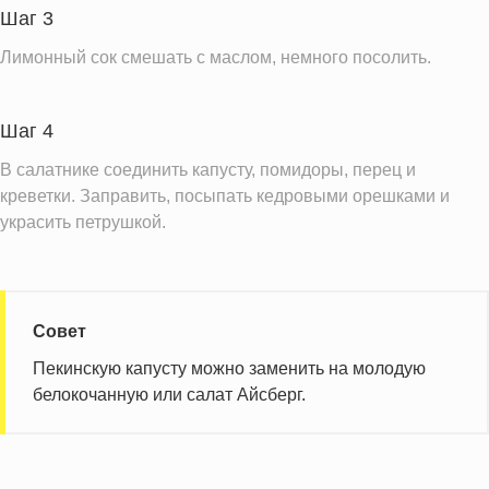
Шаг 3
Лимонный сок смешать с маслом, немного посолить.
Шаг 4
В салатнике соединить капусту, помидоры, перец и
креветки. Заправить, посыпать кедровыми орешками и
украсить петрушкой.
Совет
Пекинскую капусту можно заменить на молодую
белокочанную или салат Айсберг.