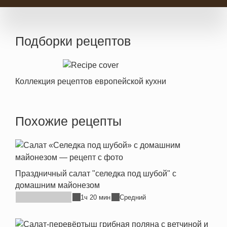
Подборки рецептов
Коллекция рецептов европейской кухни
Похожие рецепты
Праздничный салат "селедка под шубой" с
домашним майонезом
1ч 20 мин
Средний