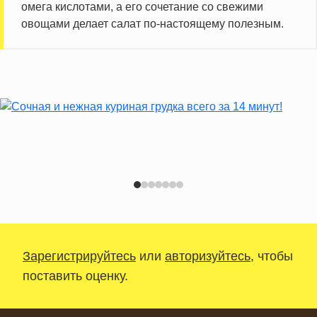
омега кислотами, а его сочетание со свежими
овощами делает салат по-настоящему полезным.
Зарегистрируйтесь
или
авторизуйтесь
, чтобы
поставить оценку.