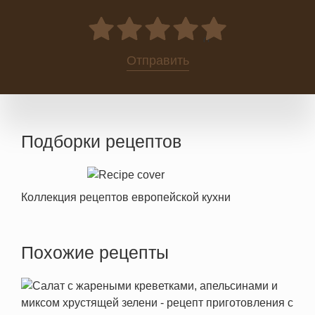
0
Отправить
Подборки рецептов
Коллекция рецептов европейской кухни
Похожие рецепты