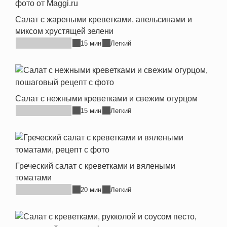
Салат с жареными креветками, апельсинами и
миксом хрустящей зелени
15 мин
Легкий
Салат с нежными креветками и свежим огурцом
15 мин
Легкий
Греческий салат с креветками и вялеными
томатами
20 мин
Легкий