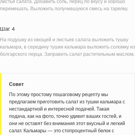
листья салата. Добавить соль, перец по вкусу и хорошо
перемешать. Выложить получившуюся смесь на тарелку.
Шаг 4
На подушку из овощей и листьев салата выложить тушку
кальмара, в середину тушки кальмара выложить соломку из
болгарского перца. Заправить салат растительным маслом.
Совет
По этому простому пошаговому рецепту мы
предлагаем приготовить салат из тушки кальмара с
нестандартной и интересной подачей. Такая
подача, как на фото, точно удивит ваших гостей, и
они не оставят без внимания этот вкусный и легкий
салат. Кальмары — это стопроцентный белок с