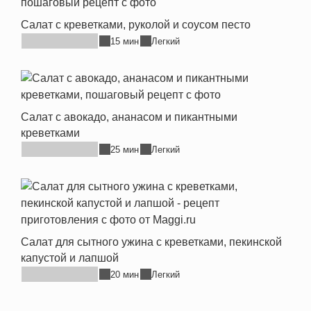
Салат с креветками, руколой и соусом песто
15 мин
Легкий
Салат с авокадо, ананасом и пикантными
креветками
25 мин
Легкий
Салат для сытного ужина с креветками, пекинской
капустой и лапшой
20 мин
Легкий