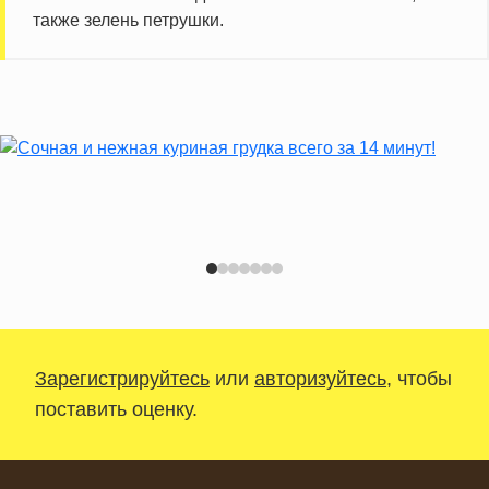
также зелень петрушки.
Зарегистрируйтесь
или
авторизуйтесь
, чтобы
поставить оценку.