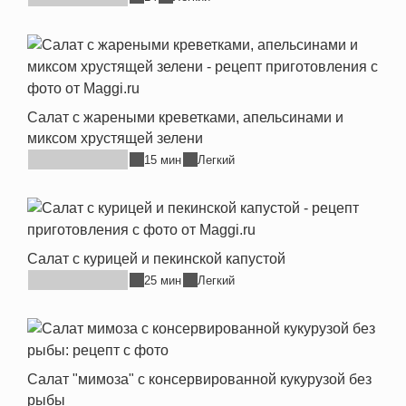
Салат с жареными креветками, апельсинами и
миксом хрустящей зелени
15 мин
Легкий
Салат с курицей и пекинской капустой
25 мин
Легкий
Салат "мимоза" с консервированной кукурузой без
рыбы