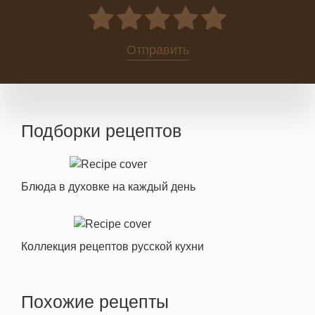
0
Отправить
Подборки рецептов
Блюда в духовке на каждый день
Коллекция рецептов русской кухни
Похожие рецепты