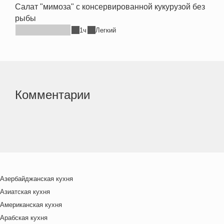
Салат "мимоза" с консервированной кукурузой без
рыбы
1ч
Легкий
Комментарии
Азербайджанская кухня
Азиатская кухня
Американская кухня
Арабская кухня