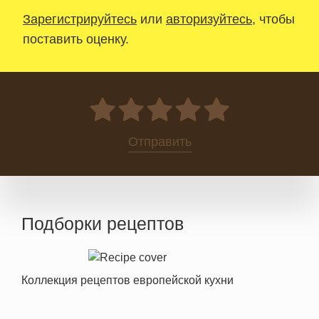
Зарегистрируйтесь
или
авторизуйтесь
, чтобы
поставить оценку.
0
Отправить
Подборки рецептов
Коллекция рецептов европейской кухни