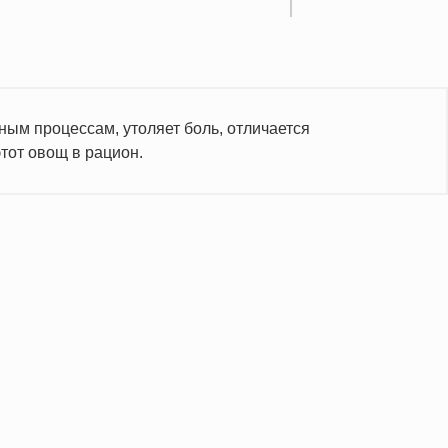
ным процессам, утоляет боль, отличается
тот овощ в рацион.