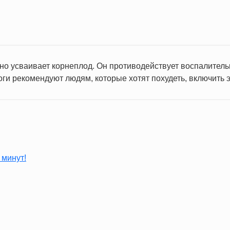
но усваивает корнеплод. Он противодействует воспалитель
ги рекомендуют людям, которые хотят похудеть, включить э