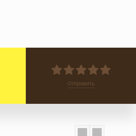
0
Отправить