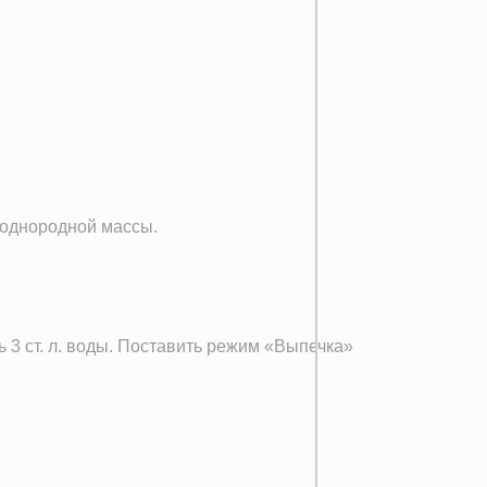
 однородной массы.
 3 ст. л. воды. Поставить режим «Выпечка»