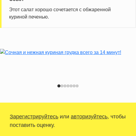
Этот салат хорошо сочетается с обжаренной
куриной печенью.
Зарегистрируйтесь
или
авторизуйтесь
, чтобы
поставить оценку.