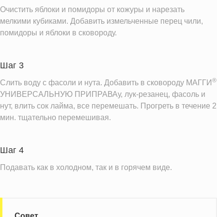
Очистить яблоки и помидоры от кожуры и нарезать
мелкими кубиками. Добавить измельченные перец чили,
помидоры и яблоки в сковороду.
Шаг 3
®
Слить воду с фасоли и нута. Добавить в сковороду МАГГИ
УНИВЕРСАЛЬНУЮ ПРИПРАВАу, лук-резанец, фасоль и
нут, влить сок лайма, все перемешать. Прогреть в течение 2
мин. тщательно перемешивая.
Шаг 4
Подавать как в холодном, так и в горячем виде.
Совет