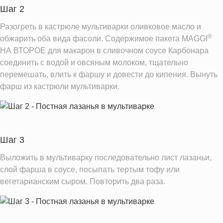
Шаг 2
Разогреть в кастрюле мультиварки оливковое масло и
®
обжарить оба вида фасоли. Содержимое пакета MAGGI
НА ВТОРОЕ для макарон в сливочном соусе Карбонара
соединить с водой и овсяным молоком, тщательно
перемешать, влить к фаршу и довести до кипения. Вынуть
фарш из кастрюли мультиварки.
Шаг 3
Выложить в мультиварку последовательно лист лазаньи,
слой фарша в соусе, посыпать тертым тофу или
вегетарианским сыром. Повторить два раза.