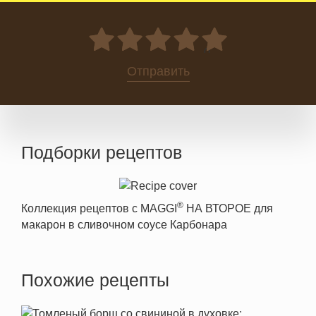
0
Отправить
Подборки рецептов
®
Коллекция рецептов с MAGGI
НА ВТОРОЕ для
макарон в сливочном соусе Карбонара
Похожие рецепты