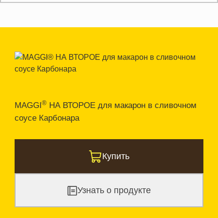
®
MAGGI
НА ВТОРОЕ для макарон в сливочном
соусе Карбонара
Купить
Узнать о продукте