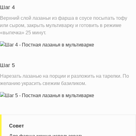
Шаг 4
Верхний слой лазаньи из фарша в соусе посыпать тофу
или сыром, закрыть мультиварку и готовить в режиме
«выпечка» 25 минут.
Шаг 5
Нарезать лазанью на порции и разложить на тарелки. По
желанию украсить свежим базиликом.
Совет