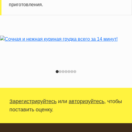
приготовления.
Зарегистрируйтесь
или
авторизуйтесь
, чтобы
поставить оценку.