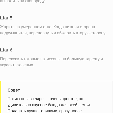
выложить на сковороду.
Шаг 5
Жарить на умеренном огне. Когда нижняя сторона
подрумянится, перевернуть и обжарить вторую сторону.
Шаг 6
Переложить готовые патиссоны на большую тарелку и
украсить зеленью.
Совет
Патиссоны в кляре — очень простое, но
удивительно вкусное блюдо для всей семьи.
Подавать лучше горячими, сразу после