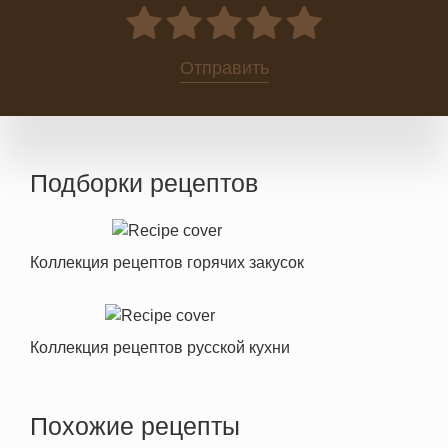
0
Отправить
Подборки рецептов
Коллекция рецептов горячих закусок
Коллекция рецептов русской кухни
Похожие рецепты