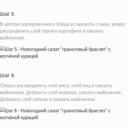
Шаг 5
В центре сервировочного блюда установить стакан, вокруг
распределить слой тёртого картофеля и смазать
майонезом.
Шаг 6
Сверху распределить слой мяса, слой яиц и смазать
майонезом. Добавить слой моркови, смазать майонезом.
Добавить слой свёклы и смазать майонезом.