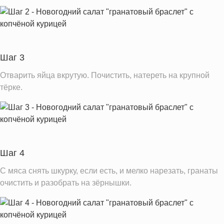
Шаг 3
Отварить яйца вкрутую. Почистить, натереть на крупной
тёрке.
Шаг 4
С мяса снять шкурку, если есть, и мелко нарезать, гранаты
очистить и разобрать на зёрнышки.