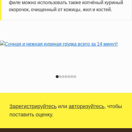
филе можно использовать также копчёный куриный
окорочок, очищенный от кожицы, жил и костей.
Зарегистрируйтесь
или
авторизуйтесь
, чтобы
поставить оценку.