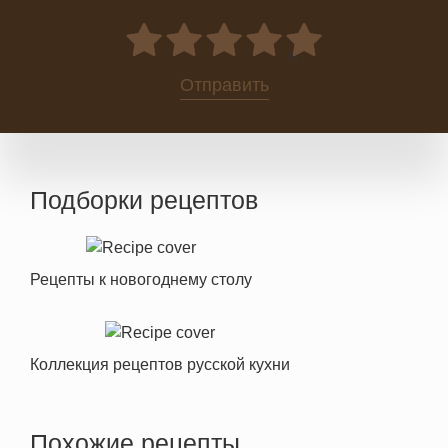
0
Отправить
Подборки рецептов
Рецепты к новогоднему столу
Коллекция рецептов русской кухни
Похожие рецепты