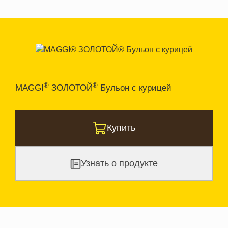
®
®
MAGGI
ЗОЛОТОЙ
Бульон с курицей
Купить
Узнать о продукте