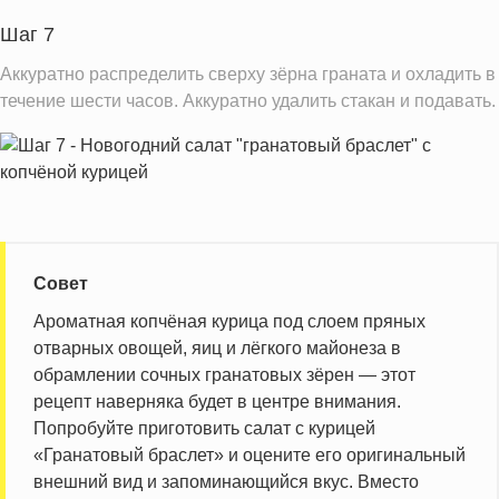
Шаг 7
Аккуратно распределить сверху зёрна граната и охладить в
течение шести часов. Аккуратно удалить стакан и подавать.
Совет
Ароматная копчёная курица под слоем пряных
отварных овощей, яиц и лёгкого майонеза в
обрамлении сочных гранатовых зёрен — этот
рецепт наверняка будет в центре внимания.
Попробуйте приготовить салат с курицей
«Гранатовый браслет» и оцените его оригинальный
внешний вид и запоминающийся вкус. Вместо