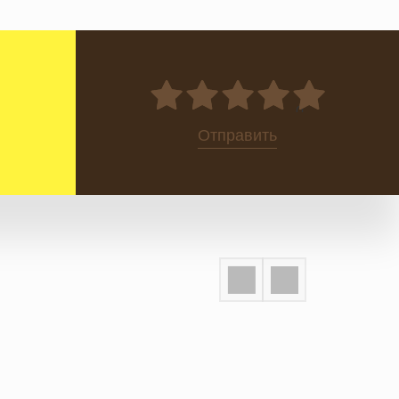
0
Отправить