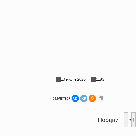
10 июля 2025
1193
Поделиться:
Порции
5