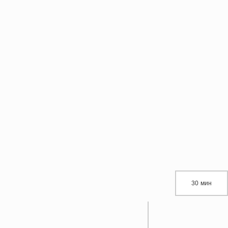
30 мин