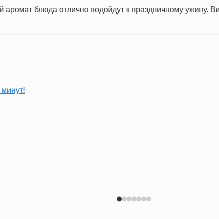
 аромат блюда отлично подойдут к праздничному ужину. Ви