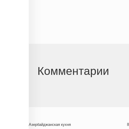
Комментарии
Азербайджанская кухня
8