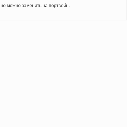
но можно заменить на портвейн.