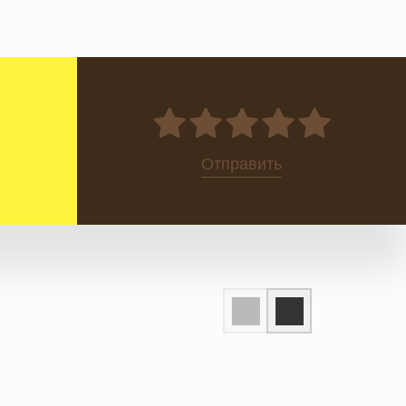
0
Отправить