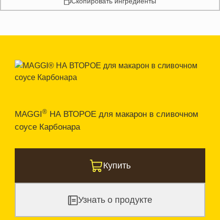
Скопировать ингредиенты
®
MAGGI
НА ВТОРОЕ для макарон в сливочном
соусе Карбонара
Купить
Узнать о продукте