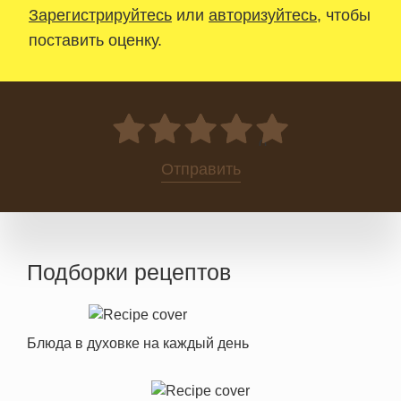
Зарегистрируйтесь
или
авторизуйтесь
, чтобы
поставить оценку.
0
Отправить
Подборки рецептов
Блюда в духовке на каждый день