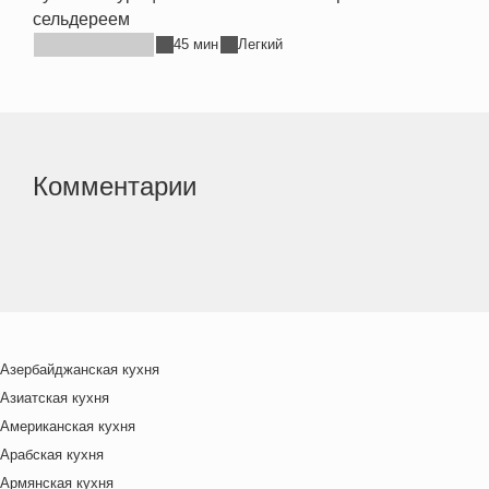
сельдереем
45 мин
Легкий
Комментарии
Азербайджанская кухня
Азиатская кухня
Американская кухня
Арабская кухня
Армянская кухня