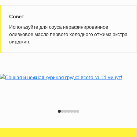
Совет
Используйте для соуса нерафинированное
оливковое масло первого холодного отжима экстра
вирджин.