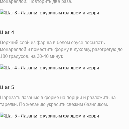
моцареллой. Повторить два раза.
Шаг 4
Верхний слой из фарша в белом соусе посыпать
моцареллой и поместить форму в духовку, разогретую до
180 градусов, на 30-40 минут.
Шаг 5
Нарезать лазанью в форме на порции и разложить на
тарелки. По желанию украсить свежим базиликом.